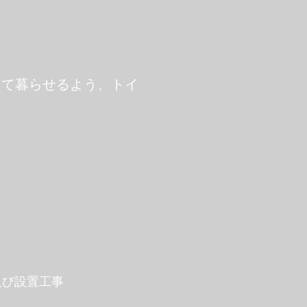
して暮らせるよう、トイ
及び設置工事